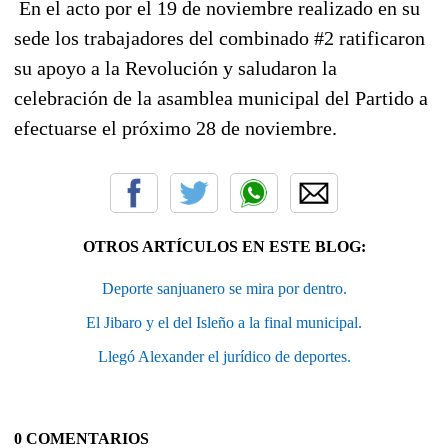
En el acto por el 19 de noviembre realizado en su
sede los trabajadores del combinado #2 ratificaron
su apoyo a la Revolución y saludaron la
celebración de la asamblea municipal del Partido a
efectuarse el próximo 28 de noviembre.
OTROS ARTÍCULOS EN ESTE BLOG:
Deporte sanjuanero se mira por dentro.
El Jibaro y el del Isleño a la final municipal.
Llegó Alexander el jurídico de deportes.
0 COMENTARIOS