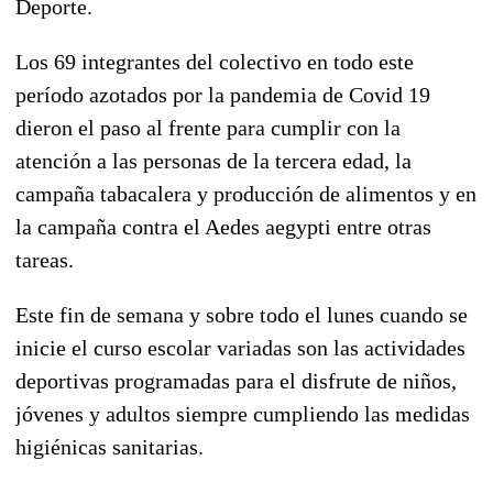
Deporte.
Los 69 integrantes del colectivo en todo este
período azotados por la pandemia de Covid 19
dieron el paso al frente para cumplir con la
atención a las personas de la tercera edad, la
campaña tabacalera y producción de alimentos y en
la campaña contra el Aedes aegypti entre otras
tareas.
Este fin de semana y sobre todo el lunes cuando se
inicie el curso escolar variadas son las actividades
deportivas programadas para el disfrute de niños,
jóvenes y adultos siempre cumpliendo las medidas
higiénicas sanitarias.