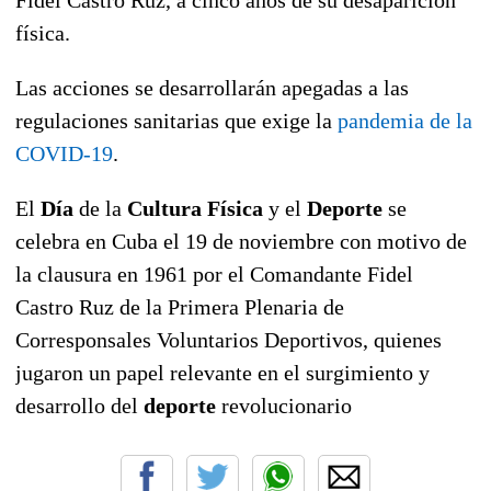
física.
Las acciones se desarrollarán apegadas a las
regulaciones sanitarias que exige la
pandemia de la
COVID-19
.
El
Día
de la
Cultura Física
y el
Deporte
se
celebra en Cuba el 19 de noviembre con motivo de
la clausura en 1961 por el Comandante Fidel
Castro Ruz de la Primera Plenaria de
Corresponsales Voluntarios Deportivos, quienes
jugaron un papel relevante en el surgimiento y
desarrollo del
deporte
revolucionario