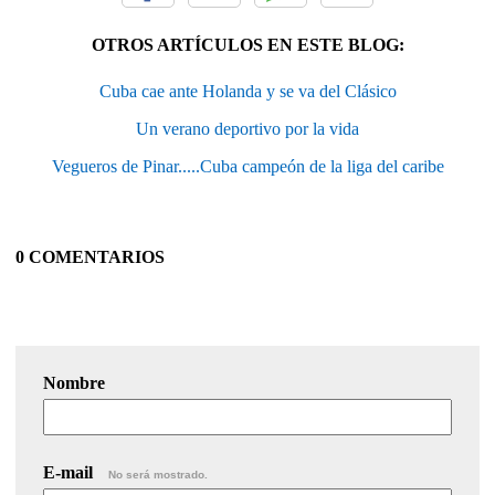
OTROS ARTÍCULOS EN ESTE BLOG:
Cuba cae ante Holanda y se va del Clásico
Un verano deportivo por la vida
Vegueros de Pinar.....Cuba campeón de la liga del caribe
0 COMENTARIOS
Nombre
E-mail
No será mostrado.