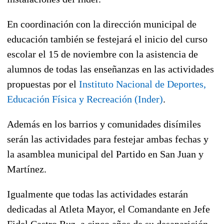
En coordinación con la dirección municipal de
educación también se festejará el inicio del curso
escolar el 15 de noviembre con la asistencia de
alumnos de todas las enseñanzas en las actividades
propuestas por el
Instituto Nacional de Deportes,
Educación Física y Recreación (Inder)
.
Además en los barrios y comunidades disímiles
serán las actividades para festejar ambas fechas y
la asamblea municipal del Partido en San Juan y
Martínez.
Igualmente que todas las actividades estarán
dedicadas al Atleta Mayor, el Comandante en Jefe
Fidel Castro Ruz, a cinco años de su desaparición