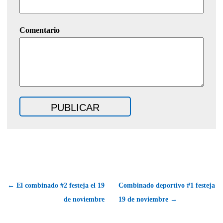
Comentario
← El combinado #2 festeja el 19
Combinado deportivo #1 festeja
de noviembre
19 de noviembre →