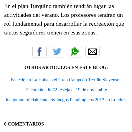
En el plan Turquino también tendrán lugar las
actividades del verano. Los profesores tendrán un
rol fundamental para desarrollar la recreación que
tantos seguidores tienen en esas zonas.
OTROS ARTÍCULOS EN ESTE BLOG:
Falleció en La Habana el Gran Campeón Teófilo Stevenson
El combinado #2 festeja el 19 de noviembre
Inauguran oficialmente los Juegos Paralímpicos 2012 en Londres
0 COMENTARIOS