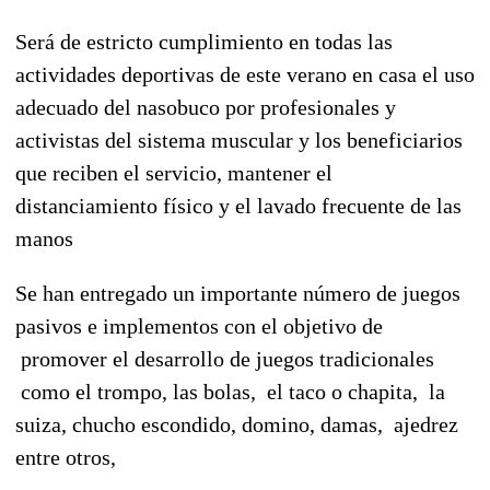
Será de estricto cumplimiento en todas las
actividades deportivas de este verano en casa el uso
adecuado del nasobuco por profesionales y
activistas del sistema muscular y los beneficiarios
que reciben el servicio, mantener el
distanciamiento físico y el lavado frecuente de las
manos
Se han entregado un importante número de juegos
pasivos e implementos con el objetivo de
promover el desarrollo de juegos tradicionales
como el trompo, las bolas, el taco o chapita, la
suiza, chucho escondido, domino, damas, ajedrez
entre otros,