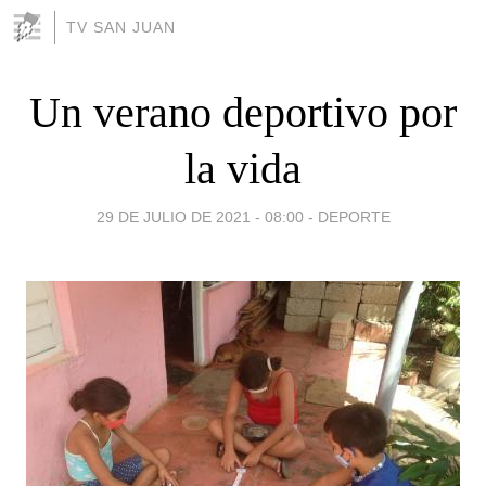
TV SAN JUAN
Un verano deportivo por
la vida
29 DE JULIO DE 2021 - 08:00
-
DEPORTE