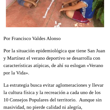
Por Francisco Valdes Alonso
Por la situación epidemiológica que tiene San Juan
y Martínez el verano deportivo se desarrolla con
características atípicas, de ahí su eslogan «Verano
por la Vida».
La estrategia busca evitar aglomeraciones y llevar
la cultura física y la recreación a cada uno de los
10 Consejos Populares del territorio. Aunque sin
masividad, no pierde calidad ni alegría,