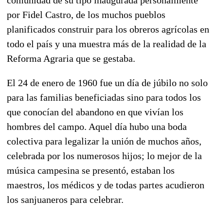
por Fidel Castro, de los muchos pueblos
planificados construir para los obreros agrícolas en
todo el país y una muestra más de la realidad de la
Reforma Agraria que se gestaba.
El 24 de enero de 1960 fue un día de júbilo no solo
para las familias beneficiadas sino para todos los
que conocían del abandono en que vivían los
hombres del campo. Aquel día hubo una boda
colectiva para legalizar la unión de muchos años,
celebrada por los numerosos hijos; lo mejor de la
música campesina se presentó, estaban los
maestros, los médicos y de todas partes acudieron
los sanjuaneros para celebrar.