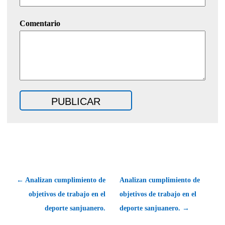
Comentario
← Analizan cumplimiento de
Analizan cumplimiento de
objetivos de trabajo en el
objetivos de trabajo en el
deporte sanjuanero.
deporte sanjuanero. →