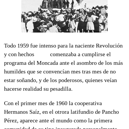
Todo 1959 fue intenso para la naciente Revolución
y con hechos comenzaba a cumplirse el
programa del Moncada ante el asombro de los más
humildes que se convencían mes tras mes de no
estar soñando, y de los poderosos, quienes veían
hacerse realidad su pesadilla.
Con el primer mes de 1960 la cooperativa
Hermanos Saíz, en el otrora latifundio de Pancho
Pérez, aparece ante el mundo como la primera
comunidad de su tipo inaugurada personalmente