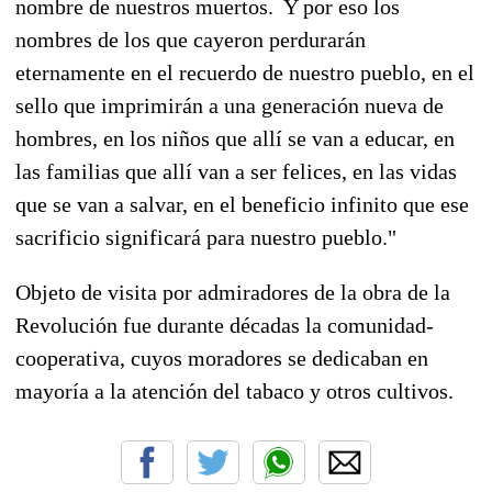
nombre de nuestros muertos. Y por eso los
nombres de los que cayeron perdurarán
eternamente en el recuerdo de nuestro pueblo, en el
sello que imprimirán a una generación nueva de
hombres, en los niños que allí se van a educar, en
las familias que allí van a ser felices, en las vidas
que se van a salvar, en el beneficio infinito que ese
sacrificio significará para nuestro pueblo."
Objeto de visita por admiradores de la obra de la
Revolución fue durante décadas la comunidad-
cooperativa, cuyos moradores se dedicaban en
mayoría a la atención del tabaco y otros cultivos.