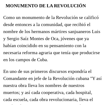
MONUMENTO DE LA REVOLUCIÓN
Como un monumento de la Revolución se calificó
desde entonces a la comunidad, que recibió el
nombre de los hermanos mártires sanjuaneros Luis
y Sergio Saíz Montes de Oca, jóvenes que ya
habían coincidido en su pensamiento con la
necesaria reforma agraria que tenía que producirse
en los campos de Cuba.
En uno de sus primeros discursos expondría el
Comandante en jefe de la Revolución cubana "Y así
nuestra obra lleva los nombres de nuestros
muertos; y así cada cooperativa, cada hospital,
cada escuela, cada obra revolucionaria, lleva el