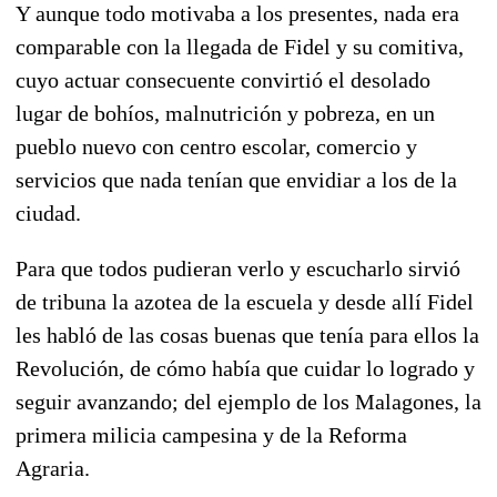
Y aunque todo motivaba a los presentes, nada era
comparable con la llegada de Fidel y su comitiva,
cuyo actuar consecuente convirtió el desolado
lugar de bohíos, malnutrición y pobreza, en un
pueblo nuevo con centro escolar, comercio y
servicios que nada tenían que envidiar a los de la
ciudad.
Para que todos pudieran verlo y escucharlo sirvió
de tribuna la azotea de la escuela y desde allí Fidel
les habló de las cosas buenas que tenía para ellos la
Revolución, de cómo había que cuidar lo logrado y
seguir avanzando; del ejemplo de los Malagones, la
primera milicia campesina y de la Reforma
Agraria.