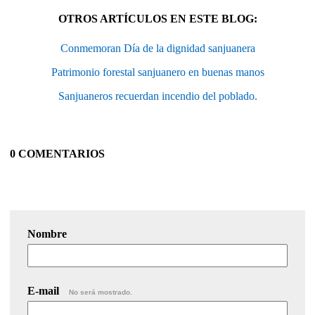
OTROS ARTÍCULOS EN ESTE BLOG:
Conmemoran Día de la dignidad sanjuanera
Patrimonio forestal sanjuanero en buenas manos
Sanjuaneros recuerdan incendio del poblado.
0 COMENTARIOS
Nombre
E-mail
No será mostrado.