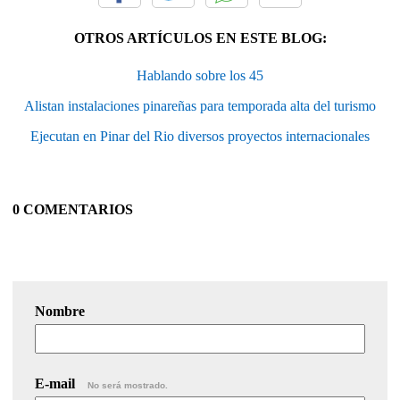
OTROS ARTÍCULOS EN ESTE BLOG:
Hablando sobre los 45
Alistan instalaciones pinareñas para temporada alta del turismo
Ejecutan en Pinar del Rio diversos proyectos internacionales
0 COMENTARIOS
Nombre
E-mail
No será mostrado.