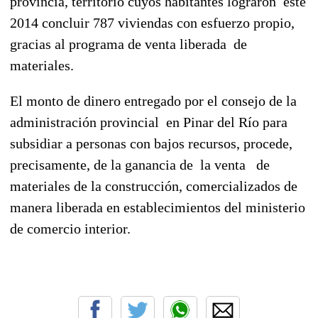
provincia, territorio cuyos habitantes lograron este
2014 concluir 787 viviendas con esfuerzo propio,
gracias al programa de venta liberada de
materiales.
El monto de dinero entregado por el consejo de la
administración provincial en Pinar del Río para
subsidiar a personas con bajos recursos, procede,
precisamente, de la ganancia de la venta de
materiales de la construcción, comercializados de
manera liberada en establecimientos del ministerio
de comercio interior.