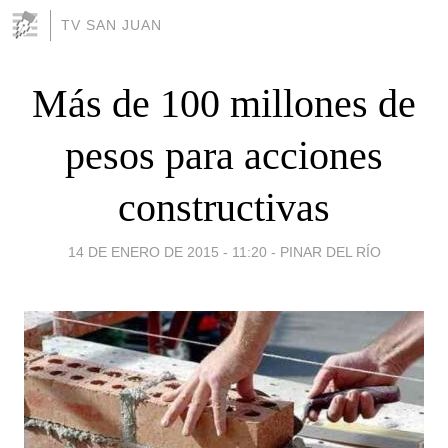
TV SAN JUAN
Más de 100 millones de
pesos para acciones
constructivas
14 DE ENERO DE 2015 - 11:20
-
PINAR DEL RÍO