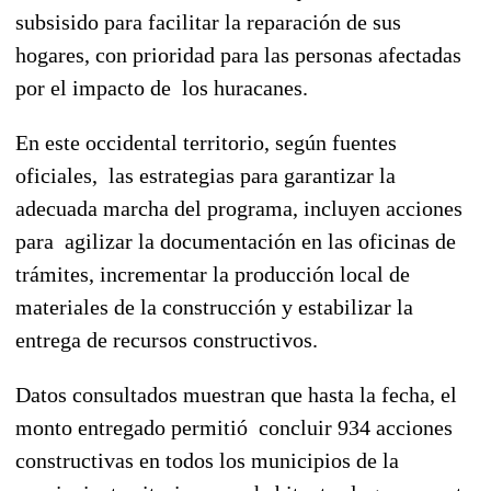
subsisido para facilitar la reparación de sus
hogares, con prioridad para las personas afectadas
por el impacto de los huracanes.
En este occidental territorio, según fuentes
oficiales, las estrategias para garantizar la
adecuada marcha del programa, incluyen acciones
para agilizar la documentación en las oficinas de
trámites, incrementar la producción local de
materiales de la construcción y estabilizar la
entrega de recursos constructivos.
Datos consultados muestran que hasta la fecha, el
monto entregado permitió concluir 934 acciones
constructivas en todos los municipios de la