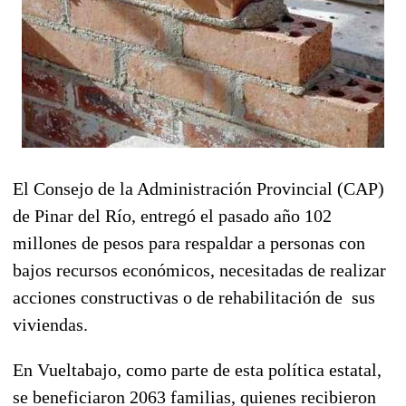
El Consejo de la Administración Provincial (CAP)
de Pinar del Río, entregó el pasado año 102
millones de pesos para respaldar a personas con
bajos recursos económicos, necesitadas de realizar
acciones constructivas o de rehabilitación de sus
viviendas.
En Vueltabajo, como parte de esta política estatal,
se beneficiaron 2063 familias, quienes recibieron