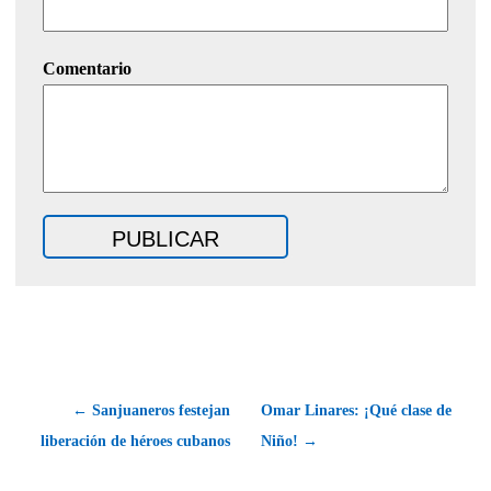
Comentario
← Sanjuaneros festejan
Omar Linares: ¡Qué clase de
liberación de héroes cubanos
Niño! →