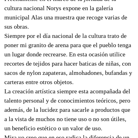
cultura nacional Norys expone en la galería
municipal Alas una muestra que recoge varias de
sus obras.
Siempre por el día nacional de la cultura trato de
poner mi granito de arena para que el pueblo tenga
un lugar donde recrearse. En esta ocasión utilice
recortes de tejidos para hacer baticas de niñas, con
sacos de nylon zapateras, almohadones, bufandas y
carteras entre otros objetos.
La creación artística siempre esta acompañada del
talento personal y de conocimientos teóricos, pero
además, de la lucidez para sacarle a productos que
a la vista de muchos no tiene uso o no son útiles,
un beneficio estético o un valor de uso.
Mira yo creo que en eso radica la diferencia de un