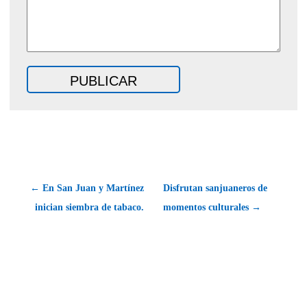
← En San Juan y Martínez
Disfrutan sanjuaneros de
inician siembra de tabaco.
momentos culturales →