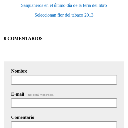
Sanjuaneros en el último día de la feria del libro
Seleccionan flor del tabaco 2013
0 COMENTARIOS
Nombre
E-mail
No será mostrado.
Comentario