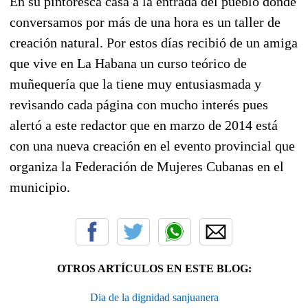
En su pintoresca casa a la entrada del pueblo donde
conversamos por más de una hora es un taller de
creación natural. Por estos días recibió de un amiga
que vive en La Habana un curso teórico de
muñequería que la tiene muy entusiasmada y
revisando cada página con mucho interés pues
alertó a este redactor que en marzo de 2014 está
con una nueva creación en el evento provincial que
organiza la Federación de Mujeres Cubanas en el
municipio.
OTROS ARTÍCULOS EN ESTE BLOG:
Dia de la dignidad sanjuanera