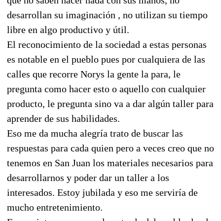
desarrollan su imaginación , no utilizan su tiempo
libre en algo productivo y útil.
El reconocimiento de la sociedad a estas personas
es notable en el pueblo pues por cualquiera de las
calles que recorre Norys la gente la para, le
pregunta como hacer esto o aquello con cualquier
producto, le pregunta sino va a dar algún taller para
aprender de sus habilidades.
Eso me da mucha alegría trato de buscar las
respuestas para cada quien pero a veces creo que no
tenemos en San Juan los materiales necesarios para
desarrollarnos y poder dar un taller a los
interesados. Estoy jubilada y eso me serviría de
mucho entretenimiento.