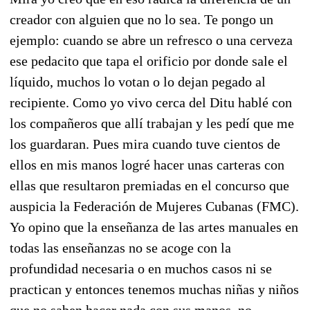
creador con alguien que no lo sea. Te pongo un
ejemplo: cuando se abre un refresco o una cerveza
ese pedacito que tapa el orificio por donde sale el
líquido, muchos lo votan o lo dejan pegado al
recipiente. Como yo vivo cerca del Ditu hablé con
los compañeros que allí trabajan y les pedí que me
los guardaran. Pues mira cuando tuve cientos de
ellos en mis manos logré hacer unas carteras con
ellas que resultaron premiadas en el concurso que
auspicia la Federación de Mujeres Cubanas (FMC).
Yo opino que la enseñanza de las artes manuales en
todas las enseñanzas no se acoge con la
profundidad necesaria o en muchos casos ni se
practican y entonces tenemos muchas niñas y niños
que no saben hacer nada con sus manos, no