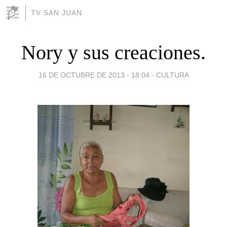
TV SAN JUAN
Nory y sus creaciones.
16 DE OCTUBRE DE 2013 - 18:04
-
CULTURA