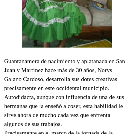
Guantanamera de nacimiento y aplatanada en San
Juan y Martínez hace más de 30 años, Norys
Galano Cardoso, desarrolla sus dotes creativas
precisamente en este occidental municipio.
Autodidacta, aunque con influencia de una de sus
hermanas que la enseñó a coser, esta habilidad le
sirve ahora de mucho cada vez que enfrenta
algunos de sus trabajos.
Precisamente en el marco de la jornada de la