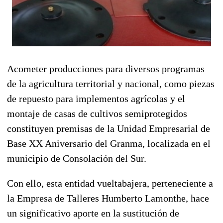
Acometer producciones para diversos programas
de la agricultura territorial y nacional, como piezas
de repuesto para implementos agrícolas y el
montaje de casas de cultivos semiprotegidos
constituyen premisas de la Unidad Empresarial de
Base XX Aniversario del Granma, localizada en el
municipio de Consolación del Sur.
Con ello, esta entidad vueltabajera, perteneciente a
la Empresa de Talleres Humberto Lamonthe, hace
un significativo aporte en la sustitución de