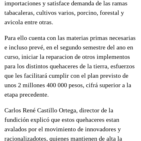
importaciones y satisface demanda de las ramas
tabacaleras, cultivos varios, porcino, forestal y
avicola entre otras.
Para ello cuenta con las materias primas necesarias
e incluso prevé, en el segundo semestre del ano en
curso, iniciar la reparacion de otros implementos
para los distintos quehaceres de la tierra, esfuerzos
que les facilitará cumplir con el plan previsto de
unos 2 millones 400 000 pesos, cifrá superior a la
etapa precedente.
Carlos René Castillo Ortega, director de la
fundición explicó que estos quehaceres estan
avalados por el movimiento de innovadores y
racionalizadotes, quienes mantienen de alta la