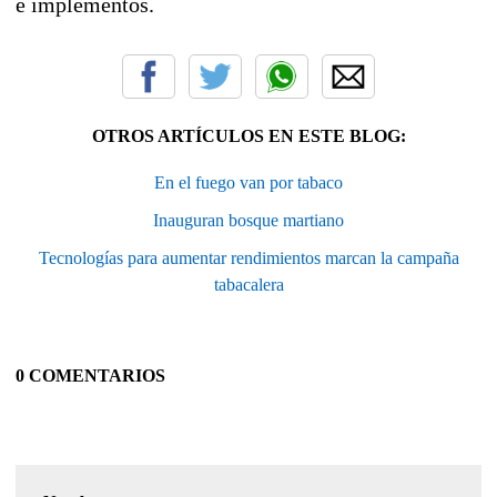
e implementos.
OTROS ARTÍCULOS EN ESTE BLOG:
En el fuego van por tabaco
Inauguran bosque martiano
Tecnologías para aumentar rendimientos marcan la campaña
tabacalera
0 COMENTARIOS