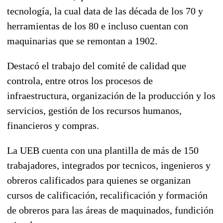
tecnología, la cual data de las década de los 70 y
herramientas de los 80 e incluso cuentan con
maquinarias que se remontan a 1902.
Destacó el trabajo del comité de calidad que
controla, entre otros los procesos de
infraestructura, organización de la producción y los
servicios, gestión de los recursos humanos,
financieros y compras.
La UEB cuenta con una plantilla de más de 150
trabajadores, integrados por tecnicos, ingenieros y
obreros calificados para quienes se organizan
cursos de calificación, recalificación y formación
de obreros para las áreas de maquinados, fundición