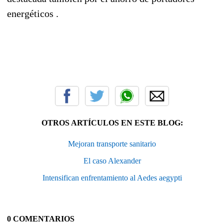
energéticos .
OTROS ARTÍCULOS EN ESTE BLOG:
Mejoran transporte sanitario
El caso Alexander
Intensifican enfrentamiento al Aedes aegypti
0 COMENTARIOS