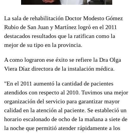
La sala de rehabilitación Doctor Modesto Gómez
Rubio de San Juan y Martínez logró en el 2011
destacados resultados que la ratifican como la
mejor de su tipo en la provincia.
A como lograron ese éxito se refiere la Dra Olga
Viera Díaz directora de la instalación médica.
"En el 2011 aumentó la cantidad de pacientes
atendidos con respecto al 2010. Tuvimos una mejor
organización del servicio para garantizar mayor
calidad en la atención al paciente. Se estableció un
horario escalonado de ocho de la mañana a siete de
la noche que permitió atender rápidamente a los