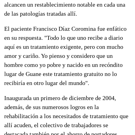
alcancen un restablecimiento notable en cada una
de las patologías tratadas allí.
El paciente Francisco Díaz Coromina fue enfático
en su respuesta. "Todo lo que uno recibe a diario
aquí es un tratamiento exigente, pero con mucho
amor y cariño. Yo pienso y considero que un
hombre como yo pobre y nacido en un recóndito
lugar de Guane este tratamiento gratuito no lo
recibiría en otro lugar del mundo".
Inaugurada un primero de diciembre de 2004,
además, de sus numerosos logros en la
rehabilitación a los necesitados de tratamiento que
allí acuden, el colectivo de trabajadores se
destacada también por el ahorro de portadores