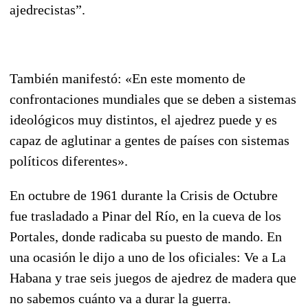
ajedrecistas”.
También manifestó: «En este momento de
confrontaciones mundiales que se deben a sistemas
ideológicos muy distintos, el ajedrez puede y es
capaz de aglutinar a gentes de países con sistemas
políticos diferentes».
En octubre de 1961 durante la Crisis de Octubre
fue trasladado a Pinar del Río, en la cueva de los
Portales, donde radicaba su puesto de mando. En
una ocasión le dijo a uno de los oficiales: Ve a La
Habana y trae seis juegos de ajedrez de madera que
no sabemos cuánto va a durar la guerra.