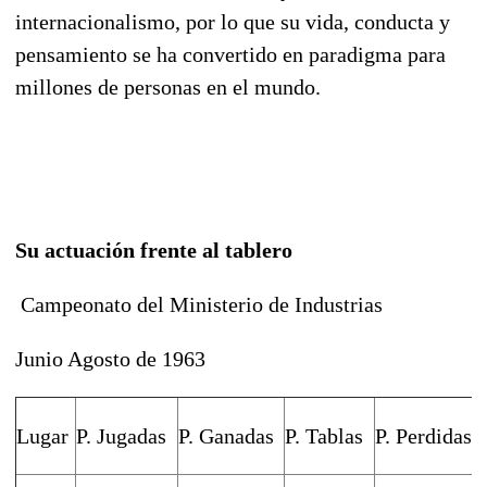
internacionalismo, por lo que su vida, conducta y
pensamiento se ha convertido en paradigma para
millones de personas en el mundo.
Su actuación frente al tablero
Campeonato del Ministerio de Industrias
Junio Agosto de 1963
Lugar
P. Jugadas
P. Ganadas
P. Tablas
P. Perdidas