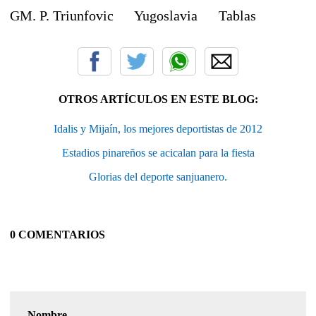
GM. P. Triunfovic Yugoslavia Tablas
OTROS ARTÍCULOS EN ESTE BLOG:
Idalis y Mijaín, los mejores deportistas de 2012
Estadios pinareños se acicalan para la fiesta
Glorias del deporte sanjuanero.
0 COMENTARIOS
Nombre