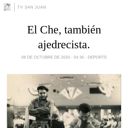
TV SAN JUAN
El Che, también
ajedrecista.
08 DE OCTUBRE DE 2020 - 04:36
-
DEPORTE