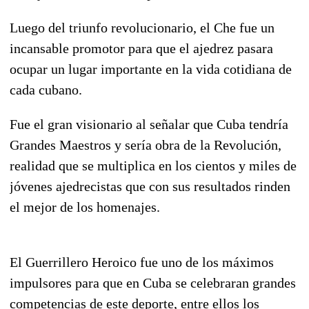
Luego del triunfo revolucionario, el Che fue un
incansable promotor para que el ajedrez pasara
ocupar un lugar importante en la vida cotidiana de
cada cubano.
Fue el gran visionario al señalar que Cuba tendría
Grandes Maestros y sería obra de la Revolución,
realidad que se multiplica en los cientos y miles de
jóvenes ajedrecistas que con sus resultados rinden
el mejor de los homenajes.
El Guerrillero Heroico fue uno de los máximos
impulsores para que en Cuba se celebraran grandes
competencias de este deporte, entre ellos los