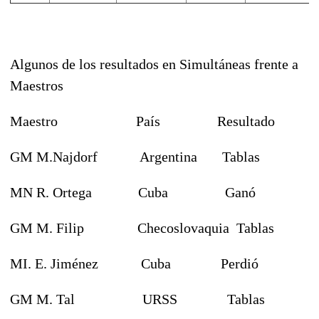
Algunos de los resultados en Simultáneas frente a
Maestros
Maestro País Resultado
GM M.Najdorf Argentina Tablas
MN R. Ortega Cuba Ganó
GM M. Filip Checoslovaquia Tablas
MI. E. Jiménez Cuba Perdió
GM M. Tal URSS Tablas