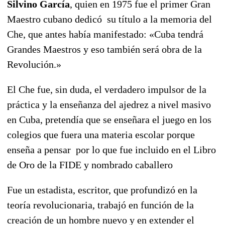
Silvino Garc
ía
, quien en 1975 fue el primer Gran
Maestro cubano dedicó su título a la memoria del
Che, que antes había manifestado: «Cuba tendrá
Grandes Maestros y eso también será obra de la
Revolución.»
El Che fue, sin duda, el verdadero impulsor de la
práctica y la enseñanza del ajedrez a nivel masivo
en Cuba, pretendía que se enseñara el juego en los
colegios que fuera una materia escolar porque
enseña a pensar por lo que fue incluido en el Libro
de Oro de la FIDE y nombrado caballero
Fue un estadista, escritor, que profundizó en la
teoría revolucionaria, trabajó en función de la
creación de un hombre nuevo y en extender el