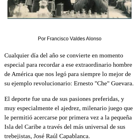
Por Francisco Valdes Alonso
Cualquier día del año se convierte en momento
especial para recordar a ese extraordinario hombre
de América que nos legó para siempre lo mejor de
su ejemplo revolucionario: Ernesto "Che" Guevara.
El deporte fue una de sus pasiones preferidas, y
muy especialmente el ajedrez, milenario juego que
le permitió acercarse por primera vez a la pequeña
Isla del Caribe a través del más universal de sus
trebejistas, José Raúl Capablanca.