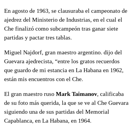
En agosto de 1963, se clausuraba el campeonato de
ajedrez del Ministerio de Industrias, en el cual el
Che finalizó como subcampeón tras ganar siete
partidas y pactar tres tablas.
Miguel Najdorf, gran maestro argentino. dijo del
Guevara ajedrecista, “entre los gratos recuerdos
que guardo de mi estancia en La Habana en 1962,
están mis encuentros con el Che.
El gran maestro ruso
Mark Taimanov
, calificaba
de su foto más querida, la que se ve al Che Guevara
siguiendo una de sus partidas del Memorial
Capablanca, en La Habana, en 1964.