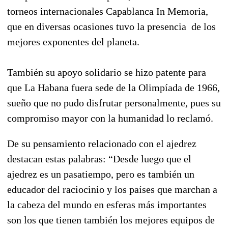
torneos internacionales Capablanca In Memoria,
que en diversas ocasiones tuvo la presencia de los
mejores exponentes del planeta.
También su apoyo solidario se hizo patente para
que La Habana fuera sede de la Olimpíada de 1966,
sueño que no pudo disfrutar personalmente, pues su
compromiso mayor con la humanidad lo reclamó.
De su pensamiento relacionado con el ajedrez
destacan estas palabras: “Desde luego que el
ajedrez es un pasatiempo, pero es también un
educador del raciocinio y los países que marchan a
la cabeza del mundo en esferas más importantes
son los que tienen también los mejores equipos de