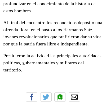
profundizar en el conocimiento de la historia de
estos hombres.
Al final del encuentro los reconocidos depositó una
ofrenda floral en el busto a los Hermanos Saíz,
jóvenes revolucionarios que prefirieron dar su vida
por que la patria fuera libre e independiente.
Presidieron la actividad las principales autoridades
políticas, gubernamentales y militares del
territorio.