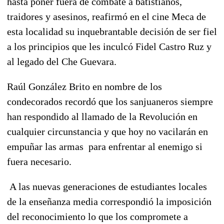
hasta poner fuera de combate a batistianos,
traidores y asesinos, reafirmó en el cine Meca de
esta localidad su inquebrantable decisión de ser fiel
a los principios que les inculcó Fidel Castro Ruz y
al legado del Che Guevara.
Raúl González Brito en nombre de los
condecorados recordó que los sanjuaneros siempre
han respondido al llamado de la Revolución en
cualquier circunstancia y que hoy no vacilarán en
empuñar las armas para enfrentar al enemigo si
fuera necesario.
A las nuevas generaciones de estudiantes locales
de la enseñanza media correspondió la imposición
del reconocimiento lo que los compromete a