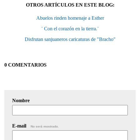
OTROS ARTÍCULOS EN ESTE BLOG:
Abuelos rinden homenaje a Esther
¨ Con el corazón en la tierra.¨
Disfrutan sanjuaneros caricaturas de "Bracho"
0 COMENTARIOS
Nombre
E-mail
No será mostrado.