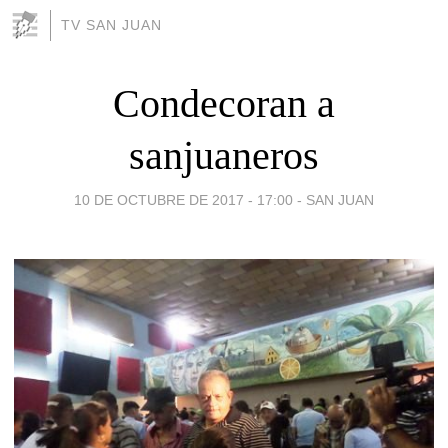
TV SAN JUAN
Condecoran a
sanjuaneros
10 DE OCTUBRE DE 2017 - 17:00
-
SAN JUAN