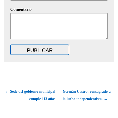
Comentario
← Sede del gobierno municipal
Germán Castro: consagrado a
cumple 113 años
la lucha independentista. →