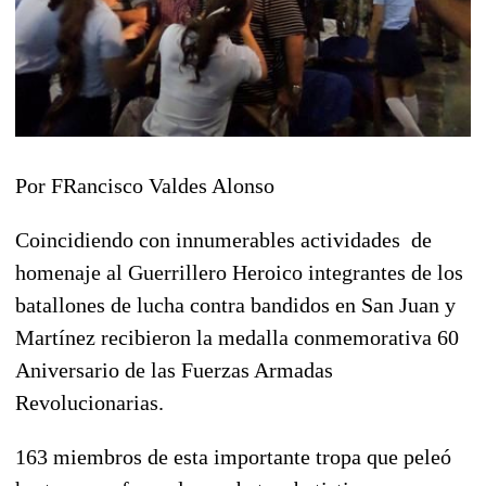
Por FRancisco Valdes Alonso
Coincidiendo con innumerables actividades de
homenaje al Guerrillero Heroico integrantes de los
batallones de lucha contra bandidos en San Juan y
Martínez recibieron la medalla conmemorativa 60
Aniversario de las Fuerzas Armadas
Revolucionarias.
163 miembros de esta importante tropa que peleó