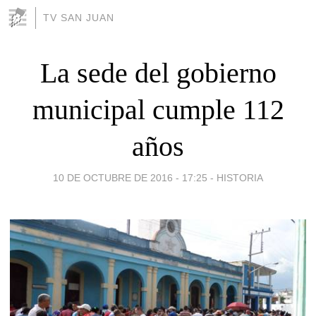
TV SAN JUAN
La sede del gobierno
municipal cumple 112
años
10 DE OCTUBRE DE 2016 - 17:25
-
HISTORIA