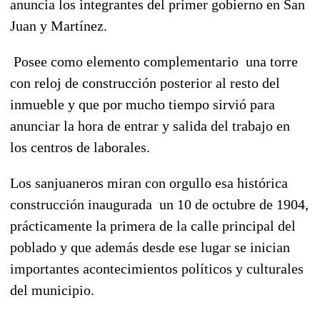
anuncia los integrantes del primer gobierno en San
Juan y Martínez.
Posee como elemento complementario una torre
con reloj de construcción posterior al resto del
inmueble y que por mucho tiempo sirvió para
anunciar la hora de entrar y salida del trabajo en
los centros de laborales.
Los sanjuaneros miran con orgullo esa histórica
construcción inaugurada un 10 de octubre de 1904,
prácticamente la primera de la calle principal del
poblado y que además desde ese lugar se inician
importantes acontecimientos políticos y culturales
del municipio.