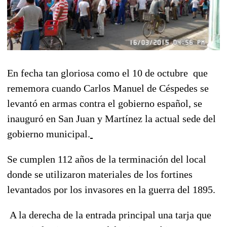
En fecha tan gloriosa como el 10 de octubre que
rememora cuando Carlos Manuel de Céspedes se
levantó en armas contra el gobierno español, se
inauguró en San Juan y Martínez la actual sede del
gobierno municipal.
Se cumplen 112 años de la terminación del local
donde se utilizaron materiales de los fortines
levantados por los invasores en la guerra del 1895.
A la derecha de la entrada principal una tarja que