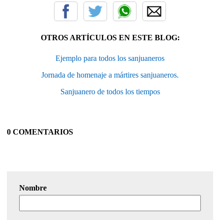
OTROS ARTÍCULOS EN ESTE BLOG:
Ejemplo para todos los sanjuaneros
Jornada de homenaje a mártires sanjuaneros.
Sanjuanero de todos los tiempos
0 COMENTARIOS
Nombre