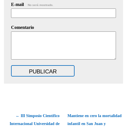
E-mail
No será mostrado.
Comentario
← III Simposio Científico
Mantiene en cero la mortalidad
Internacional Universidad de
infantil en San Juan y