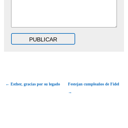
← Esther, gracias por su legado
Festejan cumpleaños de Fidel
→