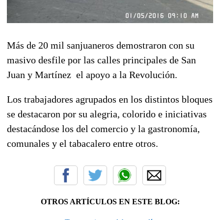
Más de 20 mil sanjuaneros demostraron con su
masivo desfile por las calles principales de San
Juan y Martínez el apoyo a la Revolución.
Los trabajadores agrupados en los distintos bloques
se destacaron por su alegria, colorido e iniciativas
destacándose los del comercio y la gastronomía,
comunales y el tabacalero entre otros.
OTROS ARTÍCULOS EN ESTE BLOG: