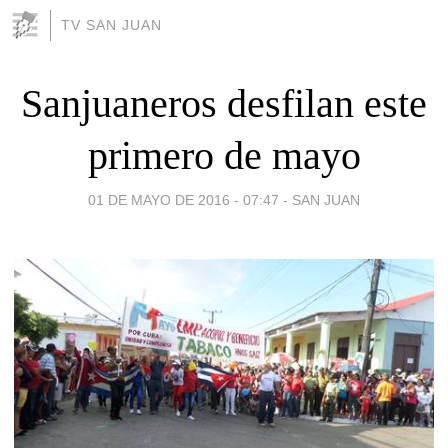
TV SAN JUAN
Sanjuaneros desfilan este
primero de mayo
01 DE MAYO DE 2016 - 07:47
-
SAN JUAN