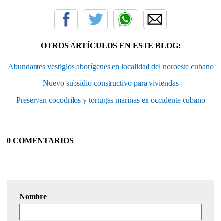
OTROS ARTÍCULOS EN ESTE BLOG:
Abundantes vestigios aborígenes en localidad del noroeste cubano
Nuevo subsidio constructivo para viviendas
Preservan cocodrilos y tortugas marinas en occidente cubano
0 COMENTARIOS
Nombre