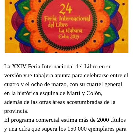
La XXIV Feria Internacional del Libro en su
versión vueltabajera apunta para celebrarse entre el
cuatro y el ocho de marzo, con su cuartel general
en la histórica esquina de Martí y Colón,
además de las otras áreas acostumbradas de la
provincia.
El programa comercial estima más de 2000 títulos
y una cifra que supera los 150 000 ejemplares para