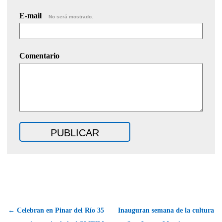
E-mail
No será mostrado.
Comentario
← Celebran en Pinar del Río 35
Inauguran semana de la cultura