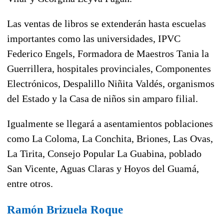
Las ventas de libros se extenderán hasta escuelas
importantes como las universidades, IPVC
Federico Engels, Formadora de Maestros Tania la
Guerrillera, hospitales provinciales, Componentes
Electrónicos, Despalillo Niñita Valdés, organismos
del Estado y la Casa de niños sin amparo filial.
Igualmente se llegará a asentamientos poblaciones
como La Coloma, La Conchita, Briones, Las Ovas,
La Tirita, Consejo Popular La Guabina, poblado
San Vicente, Aguas Claras y Hoyos del Guamá,
entre otros.
Ramón Brizuela Roque