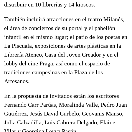
distribuir en 10 librerías y 14 kioscos.
También incluirá atracciones en el teatro Milanés,
el área de conciertos de su portal y el pabellón
infantil en el mismo lugar; el patio de los poetas en
La Piscuala, exposiciones de artes plásticas en la
Librería Ateneo, Casa del Joven Creador y en el
lobby del cine Praga, así como el espacio de
tradiciones campesinas en la Plaza de los
Artesanos.
En la propuesta de invitados están los escritores
Fernando Carr Parúas, Moralinda Valle, Pedro Juan
Gutiérrez, Jesús David Curbelo, Geovanis Manso,
Julia Calzadilla, Luis Cabrera Delgado, Elaine
Vilar y Georgina Leyva Pagán.