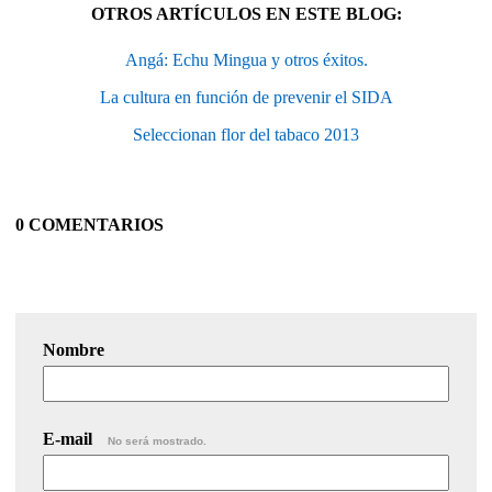
OTROS ARTÍCULOS EN ESTE BLOG:
Angá: Echu Mingua y otros éxitos.
La cultura en función de prevenir el SIDA
Seleccionan flor del tabaco 2013
0 COMENTARIOS
Nombre
E-mail
No será mostrado.