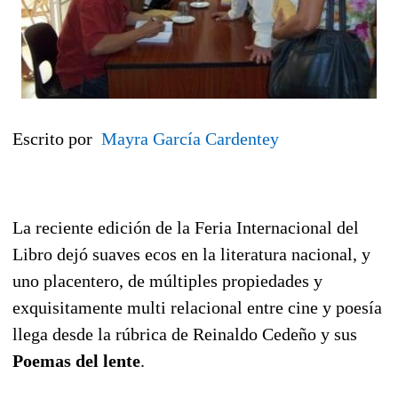
Escrito por
Mayra García Cardentey
La reciente edición de la Feria Internacional del
Libro dejó suaves ecos en la literatura nacional, y
uno placentero, de múltiples propiedades y
exquisitamente multi relacional entre cine y poesía
llega desde la rúbrica de Reinaldo Cedeño y sus
Poemas del lente
.