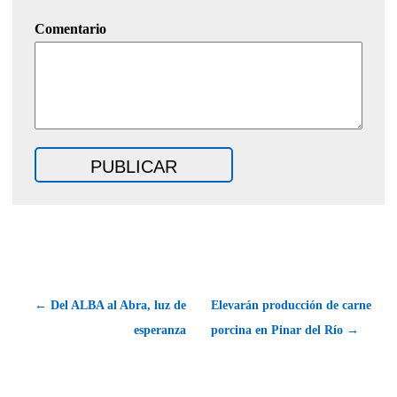
Comentario
← Del ALBA al Abra, luz de
Elevarán producción de carne
esperanza
porcina en Pinar del Río →