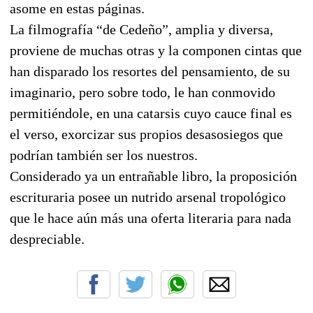
asome en estas páginas.
La filmografía “de Cedeño”, amplia y diversa,
proviene de muchas otras y la componen cintas que
han disparado los resortes del pensamiento, de su
imaginario, pero sobre todo, le han conmovido
permitiéndole, en una catarsis cuyo cauce final es
el verso, exorcizar sus propios desasosiegos que
podrían también ser los nuestros.
Considerado ya un entrañable libro, la proposición
escrituraria posee un nutrido arsenal tropológico
que le hace aún más una oferta literaria para nada
despreciable.