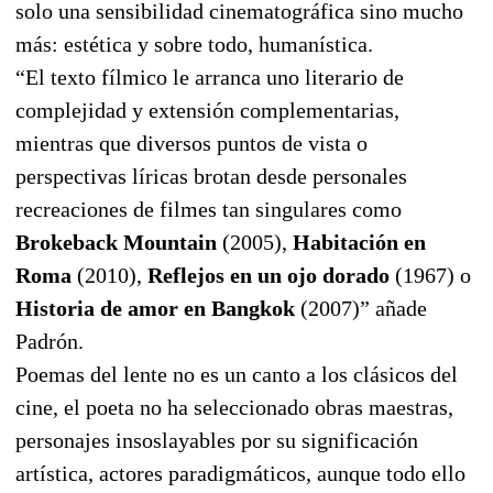
solo una sensibilidad cinematográfica sino mucho
más: estética y sobre todo, humanística.
“El texto fílmico le arranca uno literario de
complejidad y extensión complementarias,
mientras que diversos puntos de vista o
perspectivas líricas brotan desde personales
recreaciones de filmes tan singulares como
Brokeback Mountain
(2005),
Habitación en
Roma
(2010),
Reflejos en un ojo dorado
(1967) o
Historia de amor en Bangkok
(2007)” añade
Padrón.
Poemas del lente no es un canto a los clásicos del
cine, el poeta no ha seleccionado obras maestras,
personajes insoslayables por su significación
artística, actores paradigmáticos, aunque todo ello