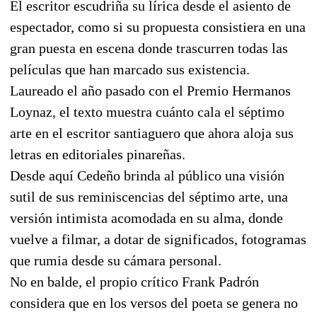
El escritor escudriña su lírica desde el asiento de
espectador, como si su propuesta consistiera en una
gran puesta en escena donde trascurren todas las
películas que han marcado sus existencia.
Laureado el año pasado con el Premio Hermanos
Loynaz, el texto muestra cuánto cala el séptimo
arte en el escritor santiaguero que ahora aloja sus
letras en editoriales pinareñas.
Desde aquí Cedeño brinda al público una visión
sutil de sus reminiscencias del séptimo arte, una
versión intimista acomodada en su alma, donde
vuelve a filmar, a dotar de significados, fotogramas
que rumia desde su cámara personal.
No en balde, el propio crítico Frank Padrón
considera que en los versos del poeta se genera no