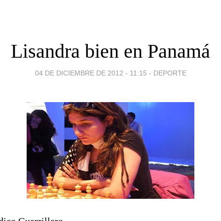
Lisandra bien en Panamá
04 DE DICIEMBRE DE 2012 - 11:15
-
DEPORTE
dico Guerrillero