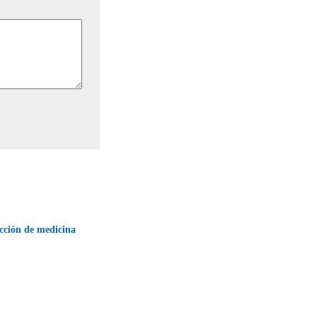
cción de medicina