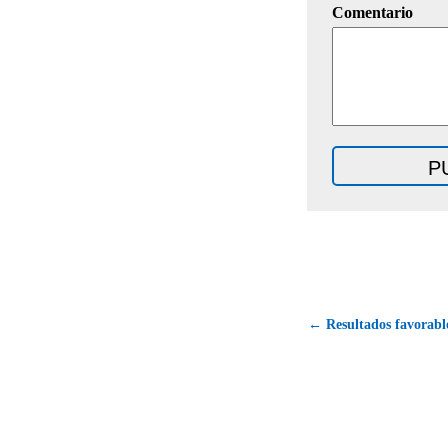
Comentario
← Resultados favorable