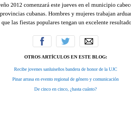
reño 2012 comenzará este jueves en el municipio cabec
s provincias cubanas. Hombres y mujeres trabajan ardua
 que las fiestas populares tengan un excelente resultad
OTROS ARTÍCULOS EN ESTE BLOG:
Recibe jovenes sanluiseños bandera de honor de la UJC
Pinar arrasa en evento regional de género y comunicación
De cinco en cinco, ¿hasta cuánto?