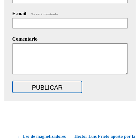
E-mail
No será mostrado.
Comentario
← Uso de magnetizadores
Héctor Luis Prieto apostó por la