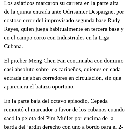
Los asiáticos marcaron su carrera en la parte alta
de la quinta entrada ante Odrisamer Despaigne, por
costoso error del improvisado segunda base Rudy
Reyes, quien juega habitualmente en tercera base y
en el campo corto con Industriales en la Liga
Cubana.
El pitcher Meng Chen Fan continuaba con dominio
casi absoluto sobre los caribeños, quienes en cada
entrada dejaban corredores en circulación, sin que
apareciera el batazo oportuno.
En la parte baja del octavo episodio, Cepeda
remontó el marcador a favor de los cubanos cuando
sacó la pelota del Pim Muiler por encima de la
barda del jardín derecho con uno a bordo para el 2-