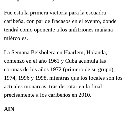
Fue esta la primera victoria para la escuadra
caribeña, con par de fracasos en el evento, donde
tendrá como oponente a los anfitriones mañana
miércoles.
La Semana Beisbolera en Haarlem, Holanda,
comenzó en el año 1961 y Cuba acumula las
coronas de los años 1972 (primero de su grupo),
1974, 1996 y 1998, mientras que los locales son los
actuales monarcas, tras derrotar en la final
precisamente a los caribeños en 2010.
AIN