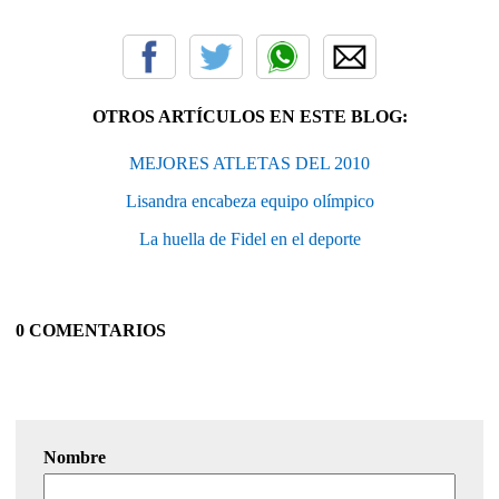
OTROS ARTÍCULOS EN ESTE BLOG:
MEJORES ATLETAS DEL 2010
Lisandra encabeza equipo olímpico
La huella de Fidel en el deporte
0 COMENTARIOS
Nombre