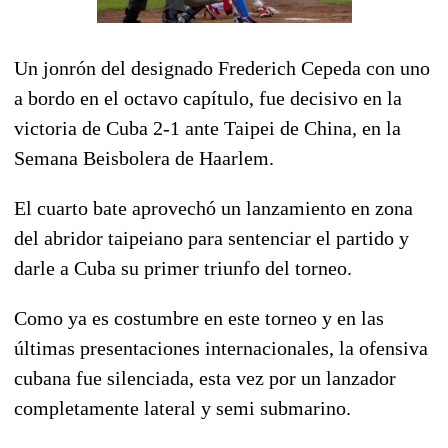
Un jonrón del designado Frederich Cepeda con uno
a bordo en el octavo capítulo, fue decisivo en la
victoria de Cuba 2-1 ante Taipei de China, en la
Semana Beisbolera de Haarlem.
El cuarto bate aprovechó un lanzamiento en zona
del abridor taipeiano para sentenciar el partido y
darle a Cuba su primer triunfo del torneo.
Como ya es costumbre en este torneo y en las
últimas presentaciones internacionales, la ofensiva
cubana fue silenciada, esta vez por un lanzador
completamente lateral y semi submarino.