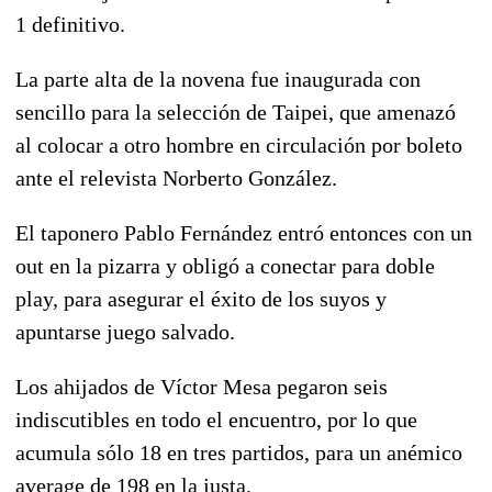
1 definitivo.
La parte alta de la novena fue inaugurada con
sencillo para la selección de Taipei, que amenazó
al colocar a otro hombre en circulación por boleto
ante el relevista Norberto González.
El taponero Pablo Fernández entró entonces con un
out en la pizarra y obligó a conectar para doble
play, para asegurar el éxito de los suyos y
apuntarse juego salvado.
Los ahijados de Víctor Mesa pegaron seis
indiscutibles en todo el encuentro, por lo que
acumula sólo 18 en tres partidos, para un anémico
average de 198 en la justa.