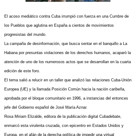
El acoso mediático contra Cuba irrumpió con fuerza en una Cumbre de
los Pueblos que aglutina en España a cientos de movimientos
progresistas del mundo.
La campaña de desinformación, que busca sentar en el banquillo a La
Habana por presuntas violaciones de los derechos humanos, acaparó la
atención de uno de los numerosos actos que se desarrollan en la cuarta
edición de este foro.
El tema salió a relucir en un taller que analizó las relaciones Cuba-Unión
Europea (UE) y la llamada Posición Común hacia la nación caribeña,
aprobada por el bloque comunitario en 1996, a instancias del entonces
jefe del Gobierno español de José María Aznar.
Rosa Miriam Elizalde, editora de la publicación digital Cubadebate,
enmarcó esta virulenta cruzada, con epicentro en Estados Unidos y
Europa, en el afán de la derecha política de impedir una virtual