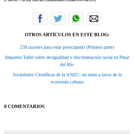
OTROS ARTÍCULOS EN ESTE BLOG:
238 razones para estar preocupado (Primera parte)
Imparten Taller sobre desigualdad y discriminación racial en Pinar
del Río
Sociedades Científicas de la ANEC: un tanto a favor de la
economía cubana
0 COMENTARIOS