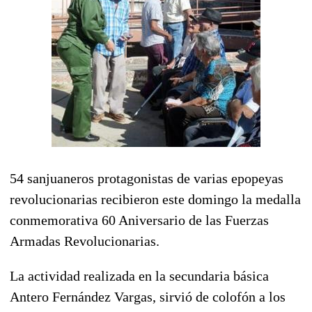
54 sanjuaneros protagonistas de varias epopeyas
revolucionarias recibieron este domingo la medalla
conmemorativa 60 Aniversario de las Fuerzas
Armadas Revolucionarias.
La actividad realizada en la secundaria básica
Antero Fernández Vargas, sirvió de colofón a los