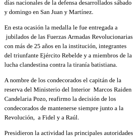
días nacionales de la defensa desarrollados sábado
y domingo en San Juan y Martínez.
En esta ocasión la medalla le fue entregada a
jubilados de las Fuerzas Armadas Revolucionarias
con más de 25 años en la institución, integrantes
del triunfante Ejército Rebelde y a miembros de la
lucha clandestina contra la tiranía batistiana.
A nombre de los condecorados el capitán de la
reserva del Ministerio del Interior Marcos Raiden
Candelaria Pozo, reafirmo la decisión de los
condecorados de mantenerse siempre junto a la
Revolución, a Fidel y a Raúl.
Presidieron la actividad las principales autoridades