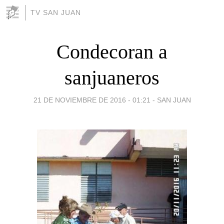
TV SAN JUAN
Condecoran a
sanjuaneros
21 DE NOVIEMBRE DE 2016 - 01:21
-
SAN JUAN