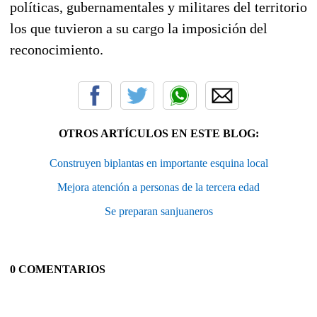
políticas, gubernamentales y militares del territorio
los que tuvieron a su cargo la imposición del
reconocimiento.
OTROS ARTÍCULOS EN ESTE BLOG:
Construyen biplantas en importante esquina local
Mejora atención a personas de la tercera edad
Se preparan sanjuaneros
0 COMENTARIOS