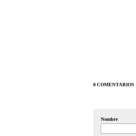
0 COMENTARIOS
Nombre