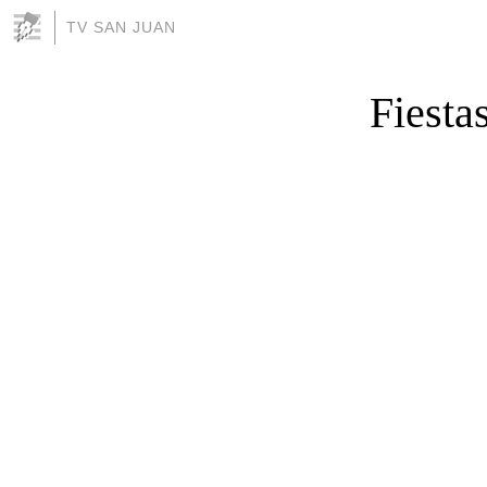
TV SAN JUAN
Fiesta