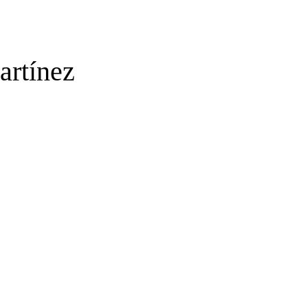
artínez