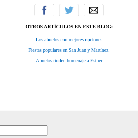
OTROS ARTÍCULOS EN ESTE BLOG:
Los abuelos con mejores opciones
Fiestas populares en San Juan y Martínez.
Abuelos rinden homenaje a Esther