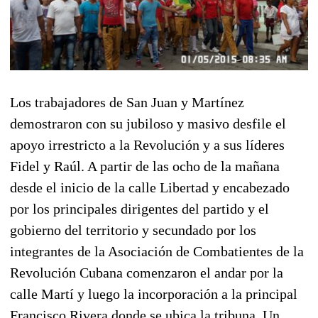
Los trabajadores de San Juan y Martínez
demostraron con su jubiloso y masivo desfile el
apoyo irrestricto a la Revolución y a sus líderes
Fidel y Raúl. A partir de las ocho de la mañana
desde el inicio de la calle Libertad y encabezado
por los principales dirigentes del partido y el
gobierno del territorio y secundado por los
integrantes de la Asociación de Combatientes de la
Revolución Cubana comenzaron el andar por la
calle Martí y luego la incorporación a la principal
Francisco Rivera donde se ubica la tribuna. Un