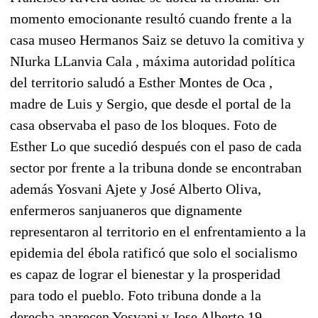
momento emocionante resultó cuando frente a la
casa museo Hermanos Saiz se detuvo la comitiva y
NIurka LLanvia Cala , máxima autoridad política
del territorio saludó a Esther Montes de Oca ,
madre de Luis y Sergio, que desde el portal de la
casa observaba el paso de los bloques. Foto de
Esther Lo que sucedió después con el paso de cada
sector por frente a la tribuna donde se encontraban
además Yosvani Ajete y José Alberto Oliva,
enfermeros sanjuaneros que dignamente
representaron al territorio en el enfrentamiento a la
epidemia del ébola ratificó que solo el socialismo
es capaz de lograr el bienestar y la prosperidad
para todo el pueblo. Foto tribuna donde a la
derecha aparecen Yosvani y Jose Alberto 19