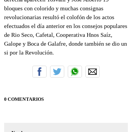
bloques con colorido y muchas consignas
revolucionarias resultó el colofón de los actos
efectuados el día anterior en los consejos populares
de Rio Seco, Cafetal, Cooperativa Hnos Saíz,
Galope y Boca de Galafre, donde también se dio un
si por la Revolución.
0 COMENTARIOS