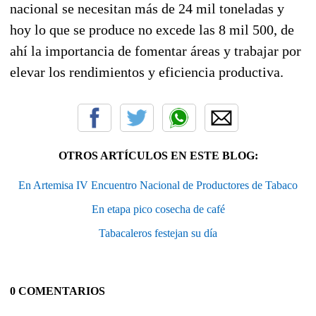
nacional se necesitan más de 24 mil toneladas y
hoy lo que se produce no excede las 8 mil 500, de
ahí la importancia de fomentar áreas y trabajar por
elevar los rendimientos y eficiencia productiva.
OTROS ARTÍCULOS EN ESTE BLOG:
En Artemisa IV Encuentro Nacional de Productores de Tabaco
En etapa pico cosecha de café
Tabacaleros festejan su día
0 COMENTARIOS