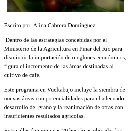
Escrito por Alina Cabrera Domínguez
Dentro de las estrategias concebidas por el
Ministerio de la Agricultura en Pinar del Río para
disminuir la importación de renglones económicos,
figura el incremento de las áreas destinadas al
cultivo de café.
Este programa en Vueltabajo incluye la siembra de
nuevas áreas con potencialidades para el adecuado
desarrollo del grano y la reanimación de otras con
insuficientes resultados agrícolas.
Entre ellas figuran unas 20 hectáreas ubicadas las