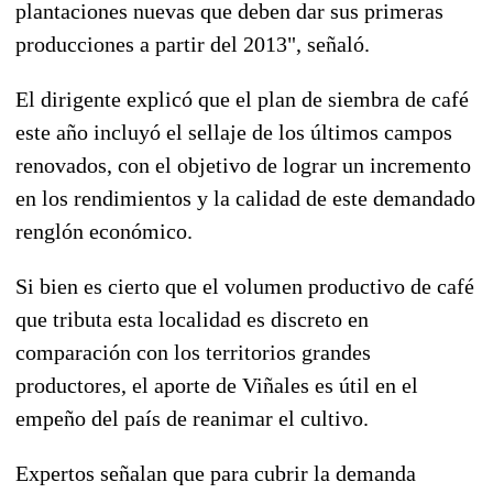
plantaciones nuevas que deben dar sus primeras
producciones a partir del 2013", señaló.
El dirigente explicó que el plan de siembra de café
este año incluyó el sellaje de los últimos campos
renovados, con el objetivo de lograr un incremento
en los rendimientos y la calidad de este demandado
renglón económico.
Si bien es cierto que el volumen productivo de café
que tributa esta localidad es discreto en
comparación con los territorios grandes
productores, el aporte de Viñales es útil en el
empeño del país de reanimar el cultivo.
Expertos señalan que para cubrir la demanda