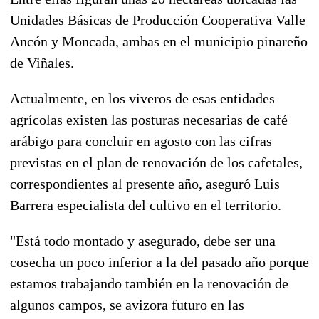
Unidades Básicas de Producción Cooperativa Valle
Ancón y Moncada, ambas en el municipio pinareño
de Viñales.
Actualmente, en los viveros de esas entidades
agrícolas existen las posturas necesarias de café
arábigo para concluir en agosto con las cifras
previstas en el plan de renovación de los cafetales,
correspondientes al presente año, aseguró Luis
Barrera especialista del cultivo en el territorio.
"Está todo montado y asegurado, debe ser una
cosecha un poco inferior a la del pasado año porque
estamos trabajando también en la renovación de
algunos campos, se avizora futuro en las