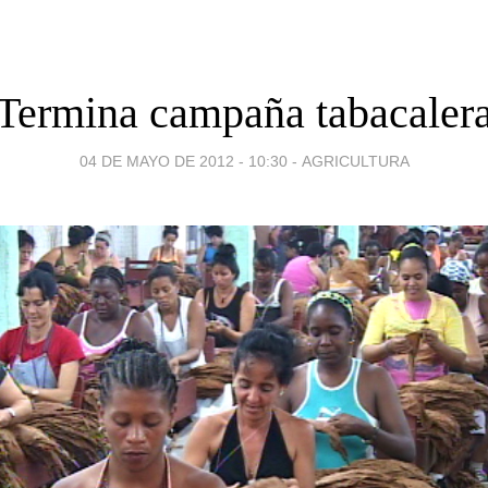
Termina campaña tabacaler
04 DE MAYO DE 2012 - 10:30
-
AGRICULTURA