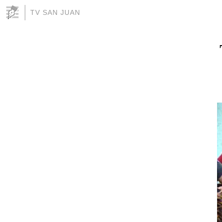
TV SAN JUAN