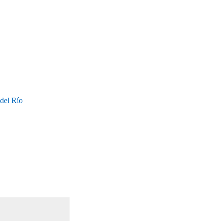
 del Río