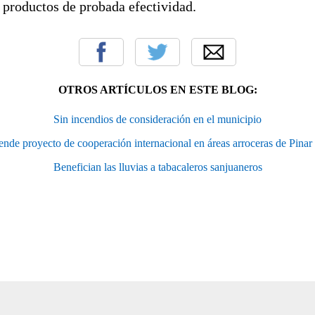
 productos de probada efectividad.
OTROS ARTÍCULOS EN ESTE BLOG:
Sin incendios de consideración en el municipio
ende proyecto de cooperación internacional en áreas arroceras de Pinar
Benefician las lluvias a tabacaleros sanjuaneros