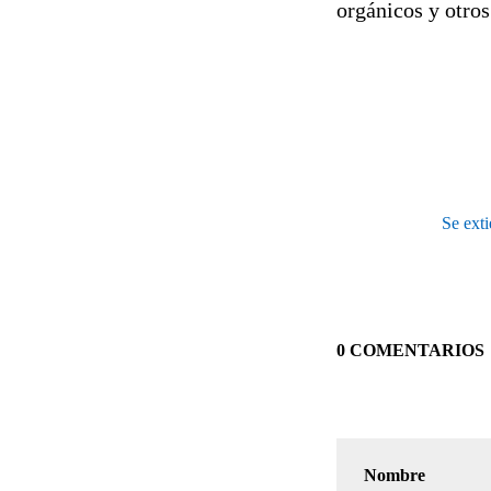
orgánicos y otros
Se exti
0 COMENTARIOS
Nombre