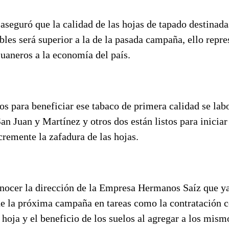
seguró que la calidad de las hojas de tapado destinada
bles será superior a la de la pasada campaña, ello repr
juaneros a la economía del país.
 para beneficiar ese tabaco de primera calidad se labo
an Juan y Martínez y otros dos están listos para iniciar
remente la zafadura de las hojas.
nocer la dirección de la Empresa Hermanos Saíz que ya 
e la próxima campaña en tareas como la contratación c
 hoja y el beneficio de los suelos al agregar a los mis