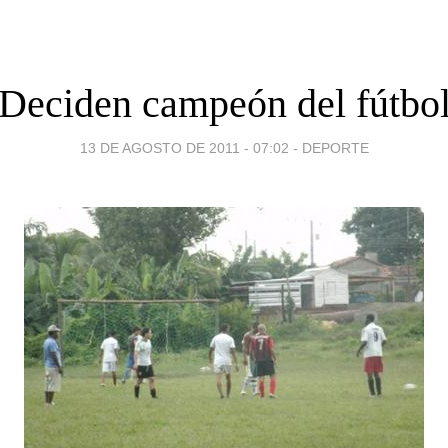
Deciden campeón del fútbo
13 DE AGOSTO DE 2011 - 07:02
-
DEPORTE