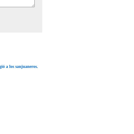
gió a los sanjuaneros.