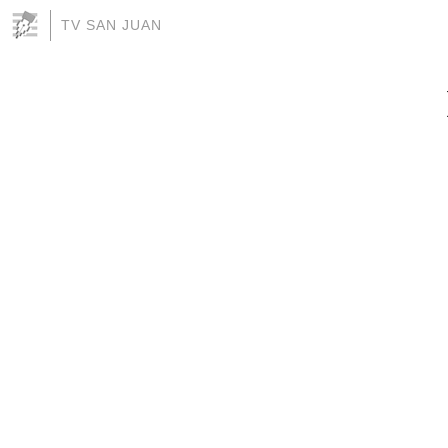
TV SAN JUAN