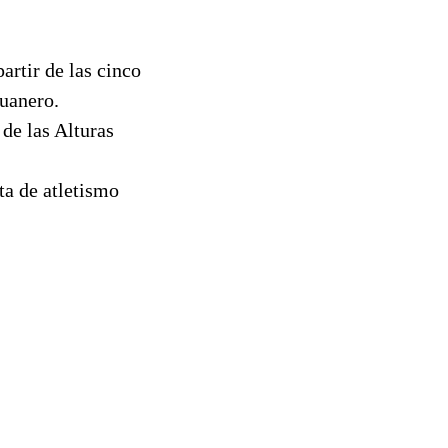
artir de las cinco
juanero.
de las Alturas
ta de atletismo